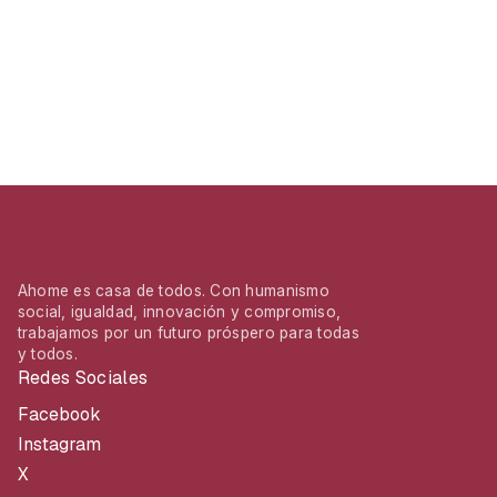
Ahome es casa de todos. Con humanismo
social, igualdad, innovación y compromiso,
trabajamos por un futuro próspero para todas
y todos.
Redes Sociales
Facebook
Instagram
X