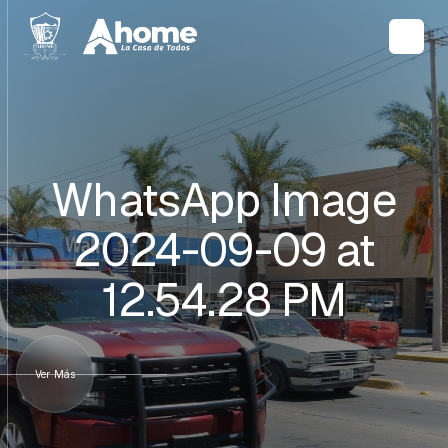
WhatsApp Image
2024-09-09 at
12.54.28 PM
Ver Más