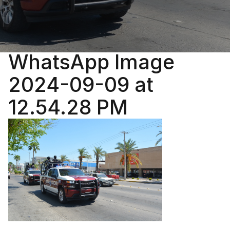
WhatsApp Image
2024-09-09 at
12.54.28 PM