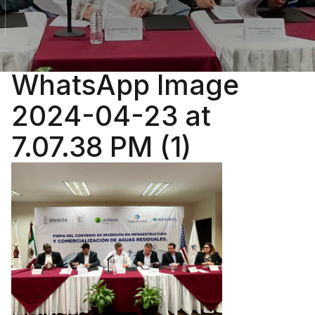
WhatsApp Image
2024-04-23 at
7.07.38 PM (1)