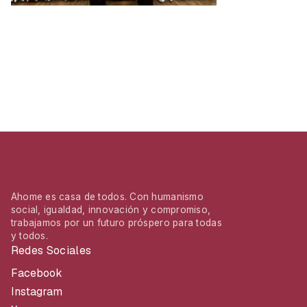
Ahome es casa de todos. Con humanismo
social, igualdad, innovación y compromiso,
trabajamos por un futuro próspero para todas
y todos.
Redes Sociales
Facebook
Instagram