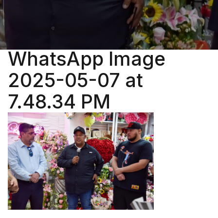
WhatsApp Image
2025-05-07 at
7.48.34 PM