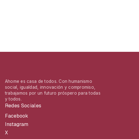
Ahome es casa de todos. Con humanismo
social, igualdad, innovación y compromiso,
trabajamos por un futuro próspero para todas
y todos.
Redes Sociales
Facebook
Instagram
X