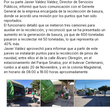
Por su parte Javier Valdez Valdez, Director de Servicios
Públicos, informó que tuvo comunicación con el Gerente
General de la empresa encargada de la recolección de basura,
donde se acordó una revisión por los puntos que han sido
reportados.
El funcionario detalló que se metieron tres camiones para
auxiliar en la recolección, y reconoció que se ha presentado un
aumento en la generación de basura, ya que de 600 toneladas
pasaron a recolectar mil 50 toneladas, lo que representa un
40% más.
Javier Valdez aprovechó para informar que a partir de este
jueves se instalarán puntos para la recolección de pinos de
navidad, entre ellos el de la calle Álvaro Obregón, en el
estacionamiento del Parque Sinaloa, por el bulevar Centenario,
rumbo a al ejido 20 de Noviembre, y en la colonia Magisterial,
en horario de 08:00 a 18:00 horas aproximadamente.