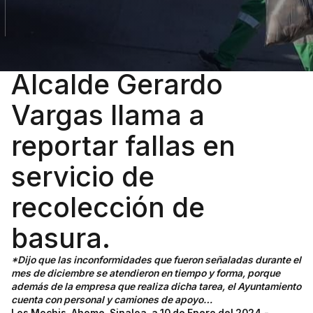
Alcalde Gerardo
Vargas llama a
reportar fallas en
servicio de
recolección de
basura.
*Dijo que las inconformidades que fueron señaladas durante el
mes de diciembre se atendieron en tiempo y forma, porque
además de la empresa que realiza dicha tarea, el Ayuntamiento
cuenta con personal y camiones de apoyo…