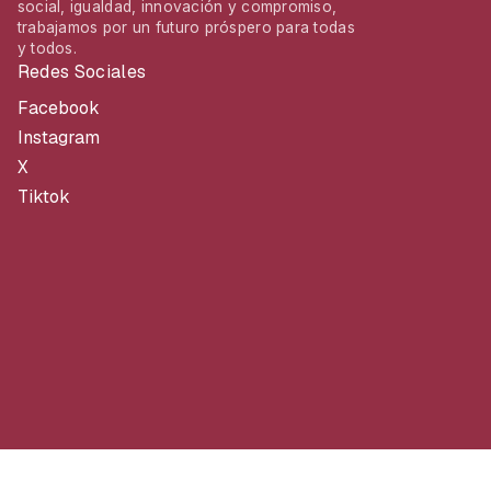
social, igualdad, innovación y compromiso,
trabajamos por un futuro próspero para todas
y todos.
Redes Sociales
Facebook
Instagram
X
Tiktok