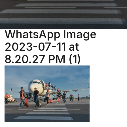
WhatsApp Image
2023-07-11 at
8.20.27 PM (1)