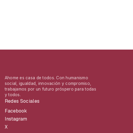
Ahome es casa de todos. Con humanismo
social, igualdad, innovación y compromiso,
trabajamos por un futuro próspero para todas
y todos.
Redes Sociales
Facebook
Instagram
X