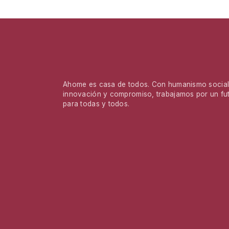
Ahome es casa de todos. Con humanismo social,
innovación y compromiso, trabajamos por un fu
para todas y todos.