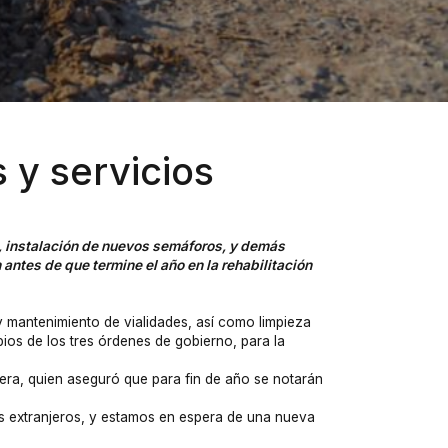
 y servicios
ca, instalación de nuevos semáforos, y demás
antes de que termine el año en la rehabilitación
mantenimiento de vialidades, así como limpieza
ios de los tres órdenes de gobierno, para la
era, quien aseguró que para fin de año se notarán
s extranjeros, y estamos en espera de una nueva