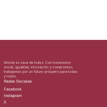
Ahome es casa de todos. Con humanismo
social, igualdad, innovación y compromiso,
trabajamos por un futuro próspero para todas
y todos.
Redes Sociales
Facebook
Instagram
X