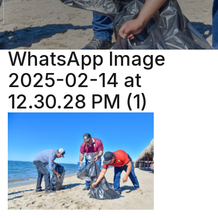
WhatsApp Image
2025-02-14 at
12.30.28 PM (1)