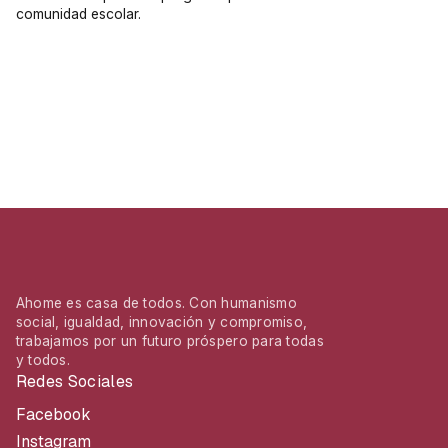
comunidad escolar.
Ahome es casa de todos. Con humanismo
social, igualdad, innovación y compromiso,
trabajamos por un futuro próspero para todas
y todos.
Redes Sociales
Facebook
Instagram