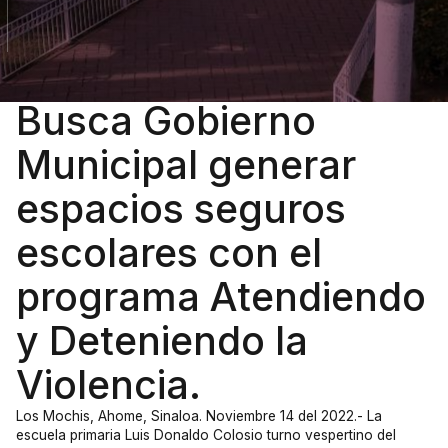
Busca Gobierno
Municipal generar
espacios seguros
escolares con el
programa Atendiendo
y Deteniendo la
Violencia.
Los Mochis, Ahome, Sinaloa. Noviembre 14 del 2022.- La
escuela primaria Luis Donaldo Colosio turno vespertino del