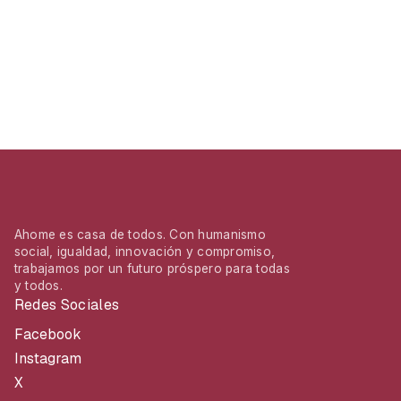
Ahome es casa de todos. Con humanismo
social, igualdad, innovación y compromiso,
trabajamos por un futuro próspero para todas
y todos.
Redes Sociales
Facebook
Instagram
X