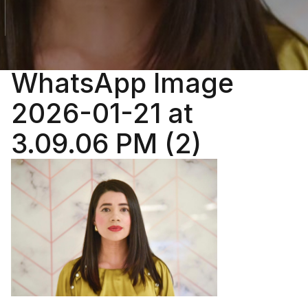
WhatsApp Image
2026-01-21 at
3.09.06 PM (2)