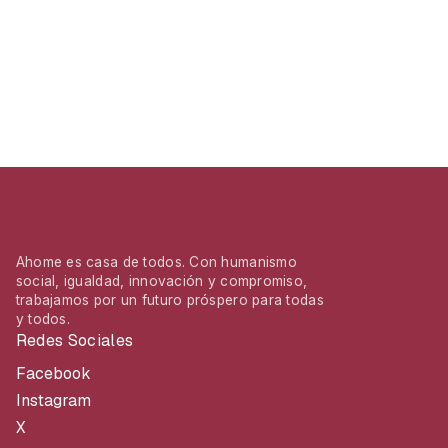
Ahome es casa de todos. Con humanismo
social, igualdad, innovación y compromiso,
trabajamos por un futuro próspero para todas
y todos.
Redes Sociales
Facebook
Instagram
X