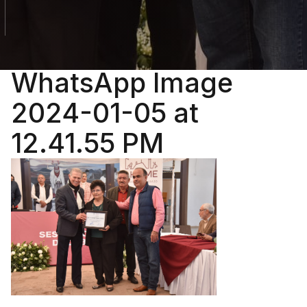
WhatsApp Image
2024-01-05 at
12.41.55 PM