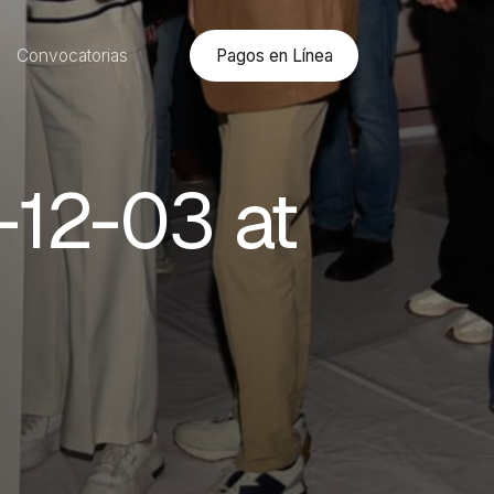
Pagos en Línea
Convocatorias
12-03 at