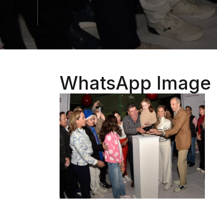
WhatsApp Image 2