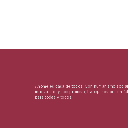
Ahome es casa de todos. Con humanismo social,
innovación y compromiso, trabajamos por un fu
para todas y todos.