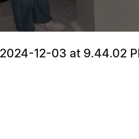
024-12-03 at 9.44.02 P