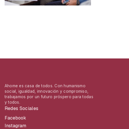
Ahome es casa de todos. Con humanismo
social, igualdad, innovación y compromiso,
trabajamos por un futuro próspero para todas
y todos.
Redes Sociales
Facebook
Instagram