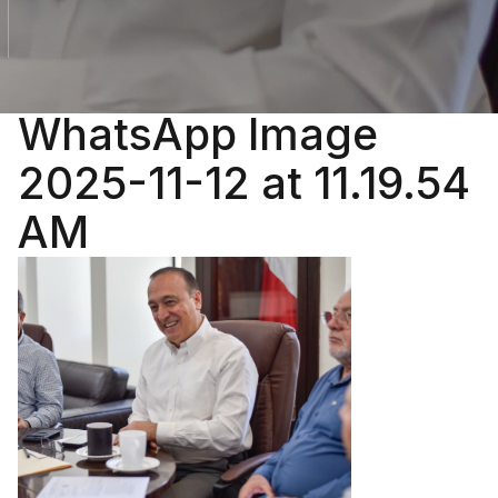
WhatsApp Image
2025-11-12 at 11.19.54
AM