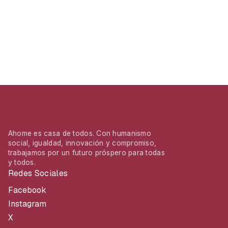
Ahome es casa de todos. Con humanismo
social, igualdad, innovación y compromiso,
trabajamos por un futuro próspero para todas
y todos.
Redes Sociales
Facebook
Instagram
X