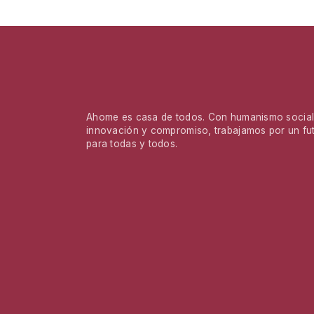
Ahome es casa de todos. Con humanismo social,
innovación y compromiso, trabajamos por un fu
para todas y todos.