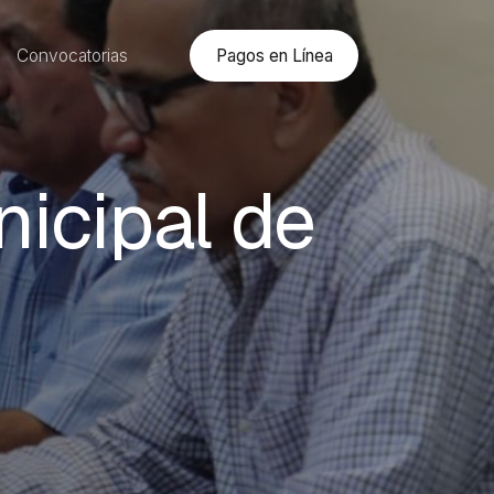
Pagos en Línea
Convocatorias
icipal de