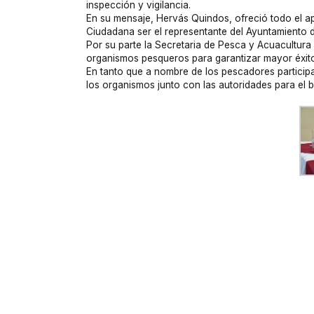
inspección y vigilancia.
En su mensaje, Hervás Quindos, ofreció todo el ap
Ciudadana ser el representante del Ayuntamiento 
Por su parte la Secretaria de Pesca y Acuacultura
organismos pesqueros para garantizar mayor éxito 
En tanto que a nombre de los pescadores particip
los organismos junto con las autoridades para el 