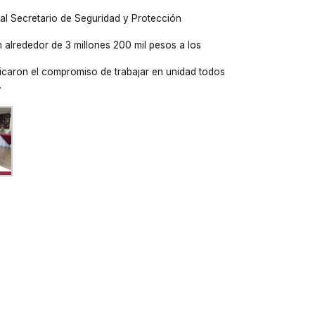
 al Secretario de Seguridad y Protección
 alrededor de 3 millones 200 mil pesos a los
ficaron el compromiso de trabajar en unidad todos
.