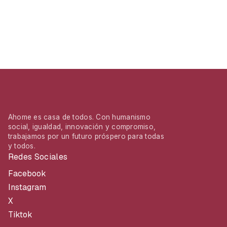
Ahome es casa de todos. Con humanismo
social, igualdad, innovación y compromiso,
trabajamos por un futuro próspero para todas
y todos.
Redes Sociales
Facebook
Instagram
X
Tiktok