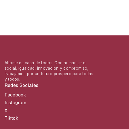
Ahome es casa de todos. Con humanismo
social, igualdad, innovación y compromiso,
trabajamos por un futuro próspero para todas
y todos.
Redes Sociales
Facebook
Instagram
X
Tiktok