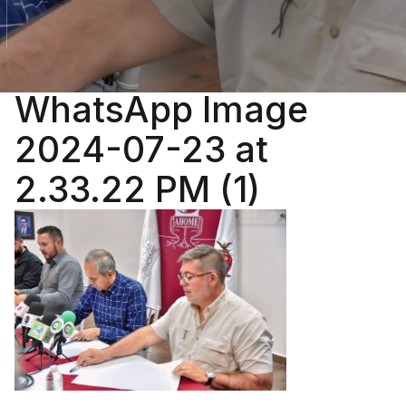
WhatsApp Image
2024-07-23 at
2.33.22 PM (1)