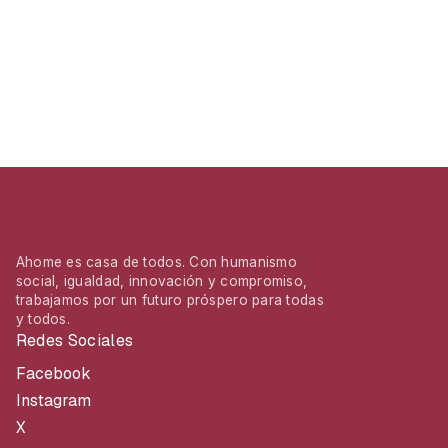
Ahome es casa de todos. Con humanismo
social, igualdad, innovación y compromiso,
trabajamos por un futuro próspero para todas
y todos.
Redes Sociales
Facebook
Instagram
X