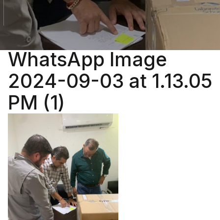
WhatsApp Image
2024-09-03 at 1.13.05
PM (1)