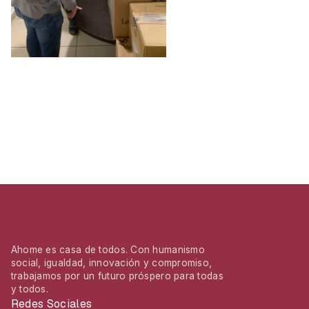
Ahome es casa de todos. Con humanismo
social, igualdad, innovación y compromiso,
trabajamos por un futuro próspero para todas
y todos.
Redes Sociales