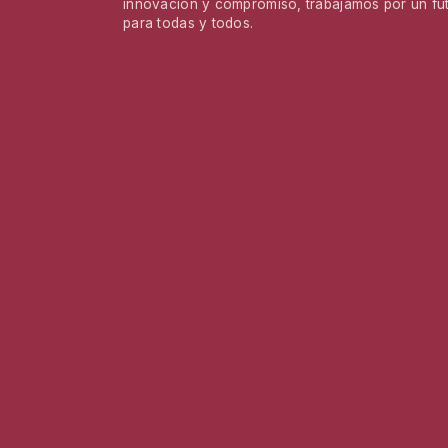
innovación y compromiso, trabajamos por un fu
para todas y todos.