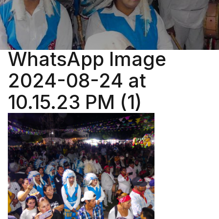
WhatsApp Image
2024-08-24 at
10.15.23 PM (1)