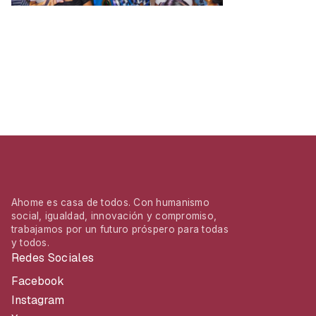
Ahome es casa de todos. Con humanismo
social, igualdad, innovación y compromiso,
trabajamos por un futuro próspero para todas
y todos.
Redes Sociales
Facebook
Instagram