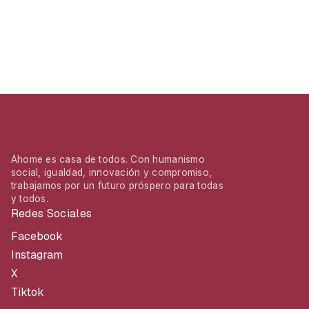
Ahome es casa de todos. Con humanismo
social, igualdad, innovación y compromiso,
trabajamos por un futuro próspero para todas
y todos.
Redes Sociales
Facebook
Instagram
X
Tiktok