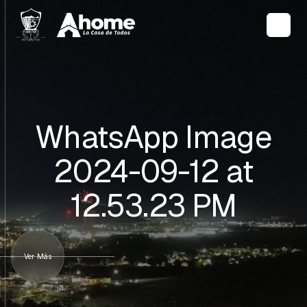
WhatsApp Image
2024-09-12 at
12.53.23 PM
Ver Más