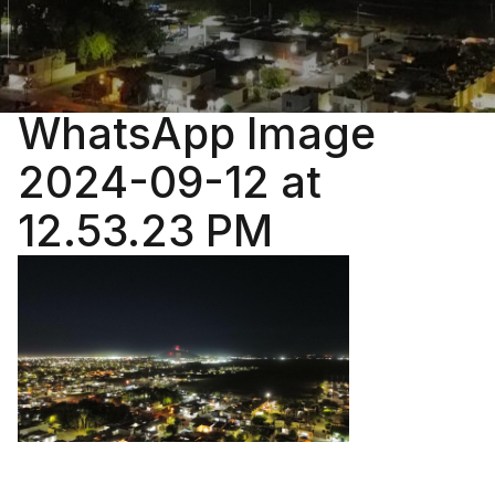
WhatsApp Image
2024-09-12 at
12.53.23 PM