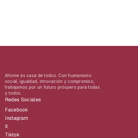
Ahome es casa de todos. Con humanismo
social, igualdad, innovación y compromiso,
trabajamos por un futuro próspero para todas
y todos.
Redes Sociales
Facebook
Instagram
X
Tiktok