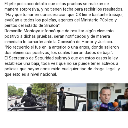
El jefe policiaco detalló que estas pruebas se realizan de
manera sorpresiva, y no tienen fecha para recibir los resultados.
“Hay que tomar en consideración que C3 tiene bastante trabajo,
evalúan a todos los policías, agentes del Ministerio Público y
peritos del Estado de Sinaloa”.
Romanillo Montoya informó que de resultar algún elemento
positivo a dichas pruebas, serán notificados y de manera
inmediata lo turnarán ante la Comisión de Honor y Justicia.
“No recuerdo si fue en la anterior o una antes, donde salieron
dos elementos positivos, los cuales fueron dados de baja”.
El Secretario de Seguridad subrayó que en estos casos la ley
establece una baja, toda vez que no se puede tener activos a
policías que hayan consumido cualquier tipo de droga ilegal, y
que esto es a nivel nacional.