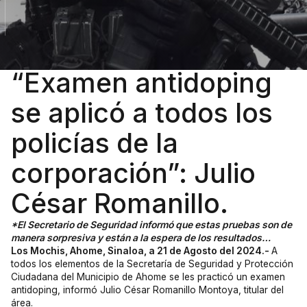
“Examen antidoping
se aplicó a todos los
policías de la
corporación”: Julio
César Romanillo.
*El Secretario de Seguridad informó que estas pruebas son de
manera sorpresiva y están a la espera de los resultados…
Los Mochis, Ahome, Sinaloa, a 21 de Agosto del 2024.-
A
todos los elementos de la Secretaría de Seguridad y Protección
Ciudadana del Municipio de Ahome se les practicó un examen
antidoping, informó Julio César Romanillo Montoya, titular del
área.