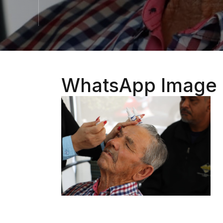
WhatsApp Image 