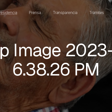
residencia
Prensa
Transparencia
Trámites
p Image 2023-
6.38.26 PM