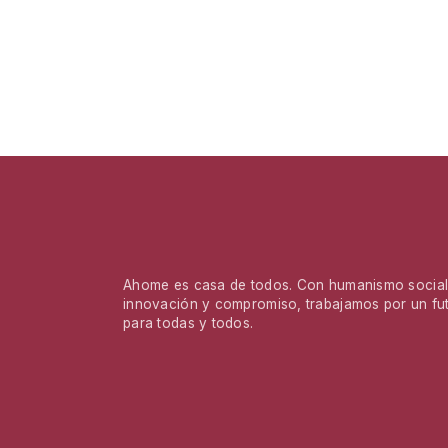
Ahome es casa de todos. Con humanismo social,
innovación y compromiso, trabajamos por un fu
para todas y todos.