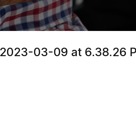
2023-03-09 at 6.38.26 