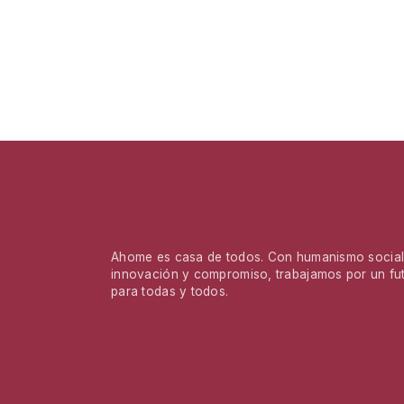
Ahome es casa de todos. Con humanismo social,
innovación y compromiso, trabajamos por un fu
para todas y todos.