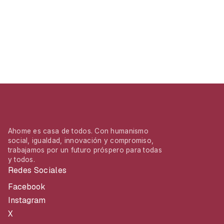
Ahome es casa de todos. Con humanismo
social, igualdad, innovación y compromiso,
trabajamos por un futuro próspero para todas
y todos.
Redes Sociales
Facebook
Instagram
X