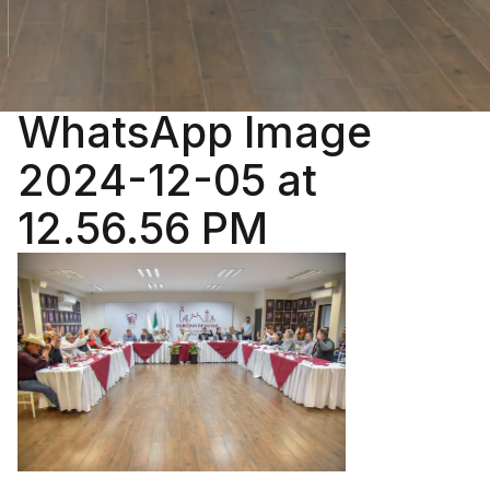
WhatsApp Image
2024-12-05 at
12.56.56 PM