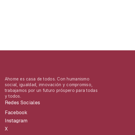
Ahome es casa de todos. Con humanismo
social, igualdad, innovación y compromiso,
trabajamos por un futuro próspero para todas
y todos.
Redes Sociales
Facebook
Instagram
X