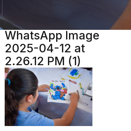
WhatsApp Image
2025-04-12 at
2.26.12 PM (1)