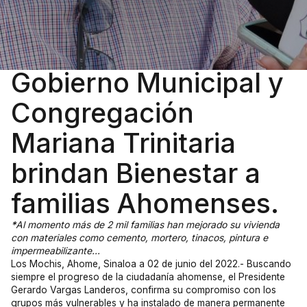
Gobierno Municipal y
Congregación
Mariana Trinitaria
brindan Bienestar a
familias Ahomenses.
*
Al momento más de 2 mil familias han mejorado su vivienda
con materiales como cemento, mortero, tinacos, pintura e
impermeabilizante…
Los Mochis, Ahome, Sinaloa a 02 de junio del 2022.- Buscando
siempre el progreso de la ciudadanía ahomense, el Presidente
Gerardo Vargas Landeros, confirma su compromiso con los
grupos más vulnerables y ha instalado de manera permanente