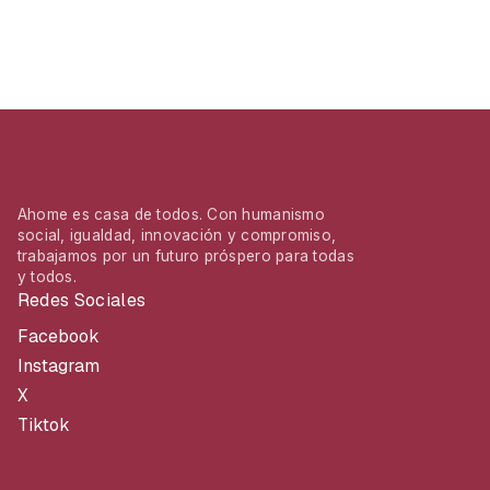
Ahome es casa de todos. Con humanismo
social, igualdad, innovación y compromiso,
trabajamos por un futuro próspero para todas
y todos.
Redes Sociales
Facebook
Instagram
X
Tiktok