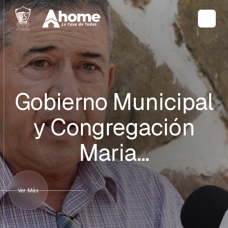
Gobierno Municipal
y Congregación
Maria…
Ver Más