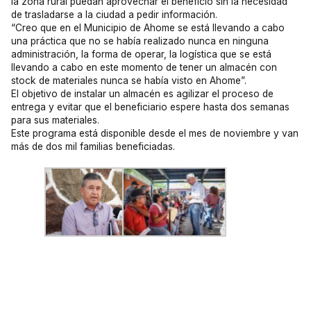
la zona rural puedan aprovechar el beneficio sin la necesidad
de trasladarse a la ciudad a pedir información.
“Creo que en el Municipio de Ahome se está llevando a cabo
una práctica que no se había realizado nunca en ninguna
administración, la forma de operar, la logística que se está
llevando a cabo en este momento de tener un almacén con
stock de materiales nunca se había visto en Ahome”.
El objetivo de instalar un almacén es agilizar el proceso de
entrega y evitar que el beneficiario espere hasta dos semanas
para sus materiales.
Este programa está disponible desde el mes de noviembre y van
más de dos mil familias beneficiadas.