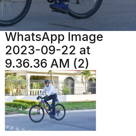
WhatsApp Image
2023-09-22 at
9.36.36 AM (2)