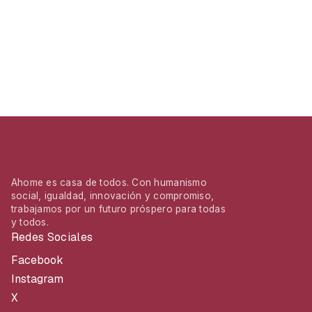
Ahome es casa de todos. Con humanismo
social, igualdad, innovación y compromiso,
trabajamos por un futuro próspero para todas
y todos.
Redes Sociales
Facebook
Instagram
X