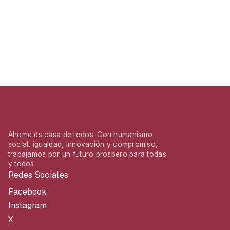
Ahome es casa de todos. Con humanismo
social, igualdad, innovación y compromiso,
trabajamos por un futuro próspero para todas
y todos.
Redes Sociales
Facebook
Instagram
X