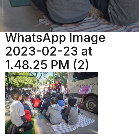
WhatsApp Image
2023-02-23 at
1.48.25 PM (2)