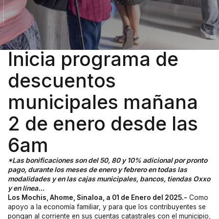
Inicia programa de
descuentos
municipales mañana
2 de enero desde las
6am
*Las bonificaciones son del 50, 80 y 10% adicional por pronto
pago, durante los meses de enero y febrero en todas las
modalidades y en las cajas municipales, bancos, tiendas Oxxo
y en línea…
Los Mochis, Ahome, Sinaloa, a 01 de Enero del 2025.-
Como
apoyo a la economía familiar, y para que los contribuyentes se
pongan al corriente en sus cuentas catastrales con el municipio,