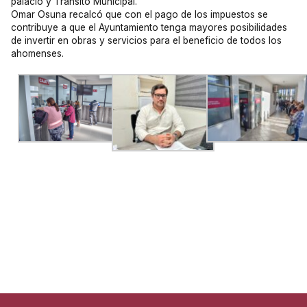
palacio y Tránsito Municipal.
Omar Osuna recalcó que con el pago de los impuestos se
contribuye a que el Ayuntamiento tenga mayores posibilidades
de invertir en obras y servicios para el beneficio de todos los
ahomenses.