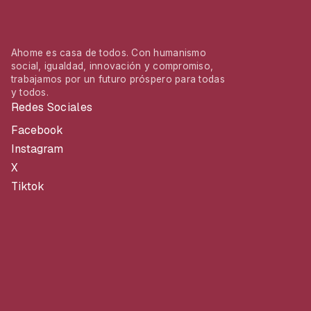
Ahome es casa de todos. Con humanismo
social, igualdad, innovación y compromiso,
trabajamos por un futuro próspero para todas
y todos.
Redes Sociales
Facebook
Instagram
X
Tiktok