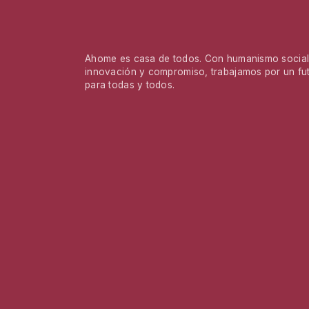
Ahome es casa de todos. Con humanismo social,
innovación y compromiso, trabajamos por un fu
para todas y todos.