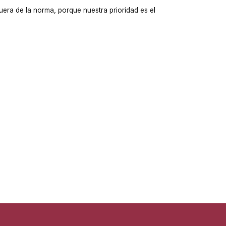
fuera de la norma, porque nuestra prioridad es el