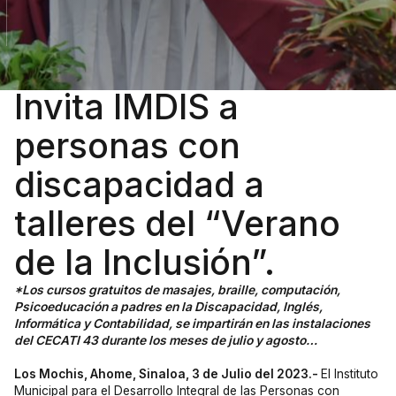
Invita IMDIS a
personas con
discapacidad a
talleres del “Verano
de la Inclusión”.
*Los cursos gratuitos de masajes, braille, computación,
Psicoeducación a padres en la Discapacidad, Inglés,
Informática y Contabilidad, se impartirán en las instalaciones
del CECATI 43 durante los meses de julio y agosto…
Los Mochis, Ahome, Sinaloa, 3 de Julio del 2023.-
El Instituto
Municipal para el Desarrollo Integral de las Personas con