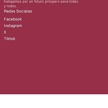
trabajamos por un futuro próspero para todas
y todos.
Redes Sociales
Facebook
Instagram
X
Tiktok