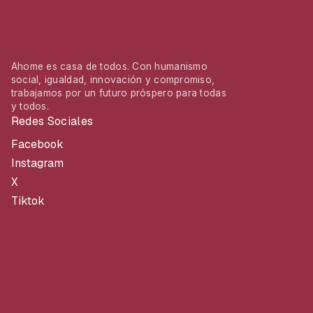
Ahome es casa de todos. Con humanismo
social, igualdad, innovación y compromiso,
trabajamos por un futuro próspero para todas
y todos.
Redes Sociales
Facebook
Instagram
X
Tiktok