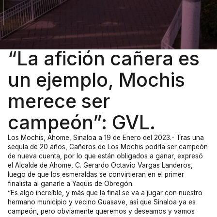
“La afición cañera es
un ejemplo, Mochis
merece ser
campeón”: GVL.
Los Mochis, Ahome, Sinaloa a 19 de Enero del 2023.- Tras una
sequía de 20 años, Cañeros de Los Mochis podría ser campeón
de nueva cuenta, por lo que están obligados a ganar, expresó
el Alcalde de Ahome, C. Gerardo Octavio Vargas Landeros,
luego de que los esmeraldas se convirtieran en el primer
finalista al ganarle a Yaquis de Obregón.
“Es algo increíble, y más que la final se va a jugar con nuestro
hermano municipio y vecino Guasave, así que Sinaloa ya es
campeón, pero obviamente queremos y deseamos y vamos