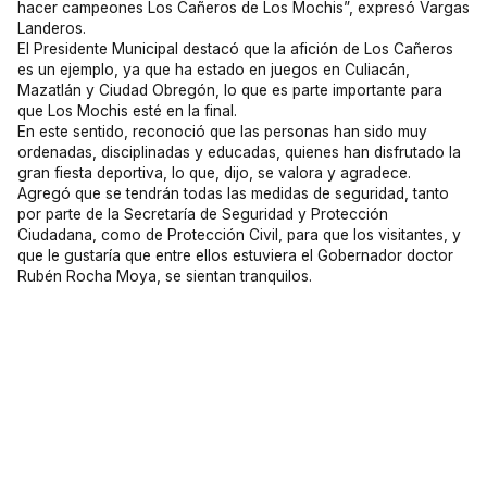
hacer campeones Los Cañeros de Los Mochis”, expresó Vargas
Landeros.
El Presidente Municipal destacó que la afición de Los Cañeros
es un ejemplo, ya que ha estado en juegos en Culiacán,
Mazatlán y Ciudad Obregón, lo que es parte importante para
que Los Mochis esté en la final.
En este sentido, reconoció que las personas han sido muy
ordenadas, disciplinadas y educadas, quienes han disfrutado la
gran fiesta deportiva, lo que, dijo, se valora y agradece.
Agregó que se tendrán todas las medidas de seguridad, tanto
por parte de la Secretaría de Seguridad y Protección
Ciudadana, como de Protección Civil, para que los visitantes, y
que le gustaría que entre ellos estuviera el Gobernador doctor
Rubén Rocha Moya, se sientan tranquilos.