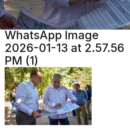
WhatsApp Image
2026-01-13 at 2.57.56
PM (1)