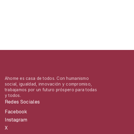
Ahome es casa de todos. Con humanismo
social, igualdad, innovación y compromiso,
trabajamos por un futuro próspero para todas
y todos.
Redes Sociales
Facebook
Instagram
X