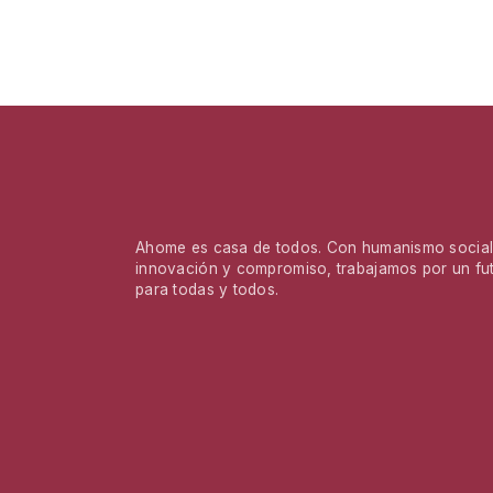
Ahome es casa de todos. Con humanismo social,
innovación y compromiso, trabajamos por un fu
para todas y todos.