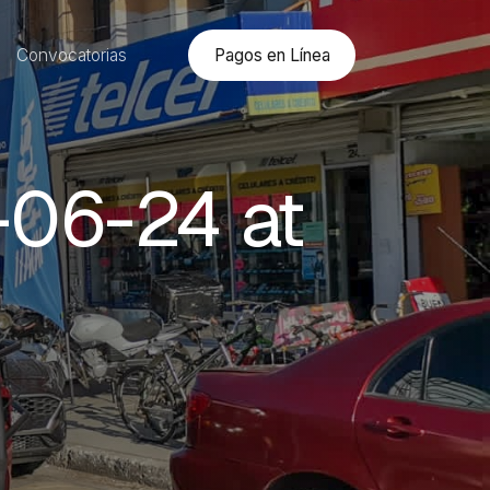
Pagos en Línea
Convocatorias
06-24 at