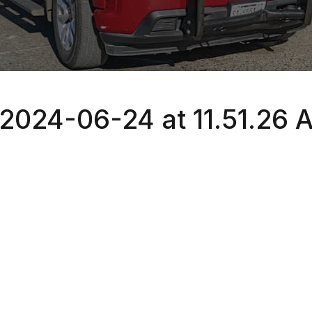
024-06-24 at 11.51.26 