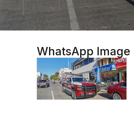
WhatsApp Image 2