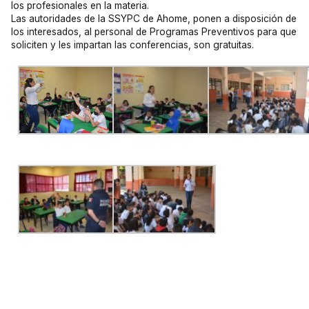
los profesionales en la materia.
Las autoridades de la SSYPC de Ahome, ponen a disposición de
los interesados, al personal de Programas Preventivos para que
soliciten y les impartan las conferencias, son gratuitas.