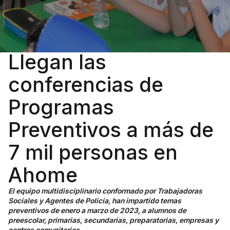
Llegan las
conferencias de
Programas
Preventivos a más de
7 mil personas en
Ahome
El equipo multidisciplinario conformado por Trabajadoras
Sociales y Agentes de Policía, han impartido temas
preventivos de enero a marzo de 2023, a alumnos de
preescolar, primarias, secundarias, preparatorias, empresas y