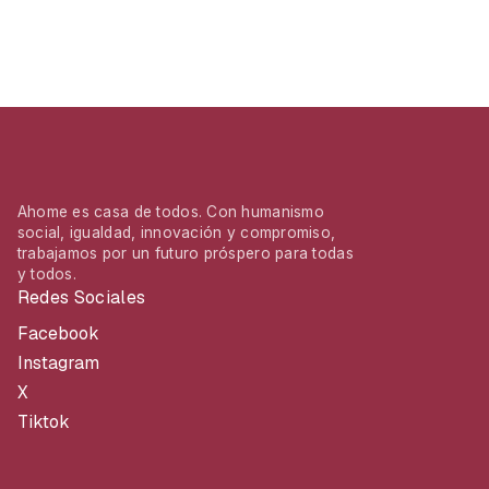
Ahome es casa de todos. Con humanismo
social, igualdad, innovación y compromiso,
trabajamos por un futuro próspero para todas
y todos.
Redes Sociales
Facebook
Instagram
X
Tiktok