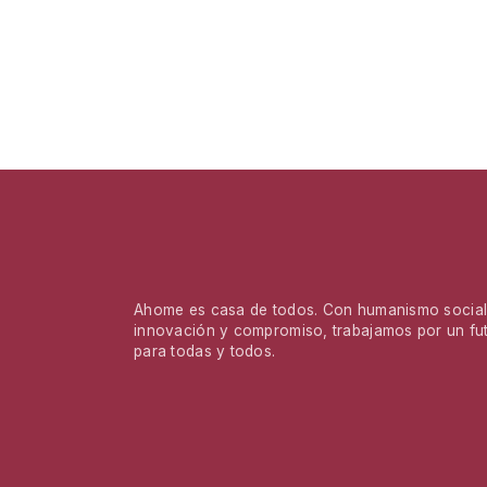
Ahome es casa de todos. Con humanismo social,
innovación y compromiso, trabajamos por un fu
para todas y todos.