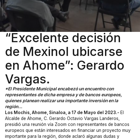
“Excelente decisión
de Mexinol ubicarse
en Ahome”: Gerardo
Vargas.
*El Presidente Municipal encabezó un encuentro con
representantes de dicha empresa y de bancos europeos,
quienes planean realizar una importante inversión en la
región…
Los Mochis, Ahome, Sinaloa, a 17 de Mayo del 2023.-
El
Alcalde de Ahome, C. Gerardo Octavio Vargas Landeros,
presidió una reunión vía Zoom con representantes de bancos
europeos que están interesados en financiar un proyecto muy
importante para la región, donde aclaró algunas dudas y