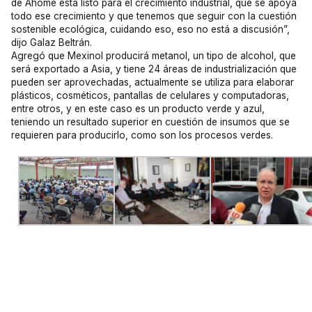
de Ahome está listo para el crecimiento industrial, que se apoya
todo ese crecimiento y que tenemos que seguir con la cuestión
sostenible ecológica, cuidando eso, eso no está a discusión”,
dijo Galaz Beltrán.
Agregó que Mexinol producirá metanol, un tipo de alcohol, que
será exportado a Asia, y tiene 24 áreas de industrialización que
pueden ser aprovechadas, actualmente se utiliza para elaborar
plásticos, cosméticos, pantallas de celulares y computadoras,
entre otros, y en este caso es un producto verde y azul,
teniendo un resultado superior en cuestión de insumos que se
requieren para producirlo, como son los procesos verdes.