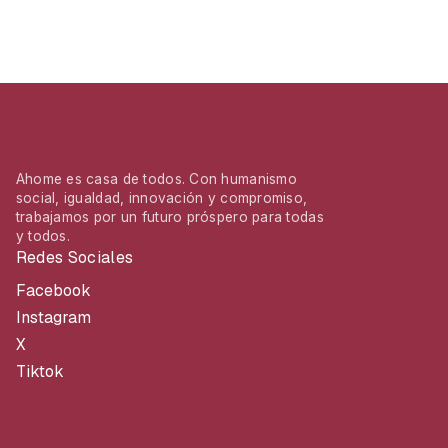
Ahome es casa de todos. Con humanismo
social, igualdad, innovación y compromiso,
trabajamos por un futuro próspero para todas
y todos.
Redes Sociales
Facebook
Instagram
X
Tiktok