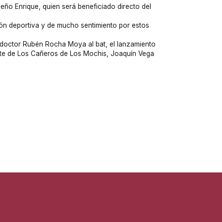
eño Enrique, quien será beneficiado directo del
n deportiva y de mucho sentimiento por estos
, doctor Rubén Rocha Moya al bat, el lanzamiento
ente de Los Cañeros de Los Mochis, Joaquín Vega