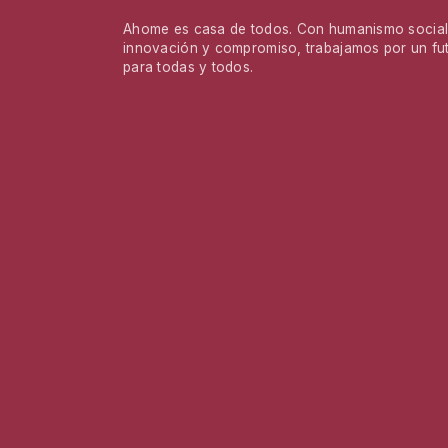
Ahome es casa de todos. Con humanismo social,
innovación y compromiso, trabajamos por un fu
para todas y todos.