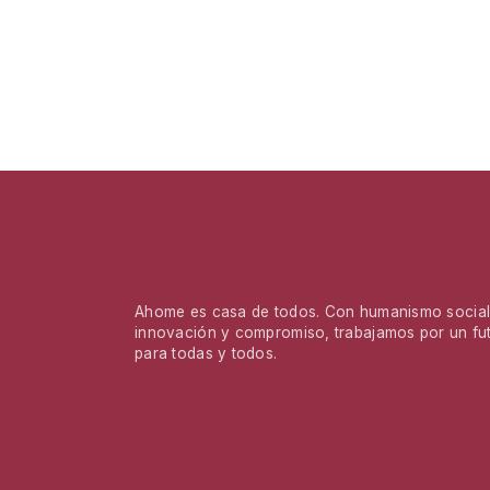
Ahome es casa de todos. Con humanismo social,
innovación y compromiso, trabajamos por un fu
para todas y todos.