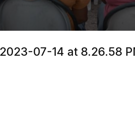
023-07-14 at 8.26.58 P