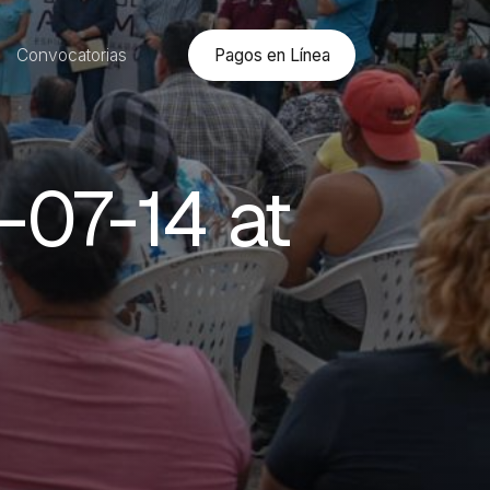
Pagos en Línea
Convocatorias
07-14 at