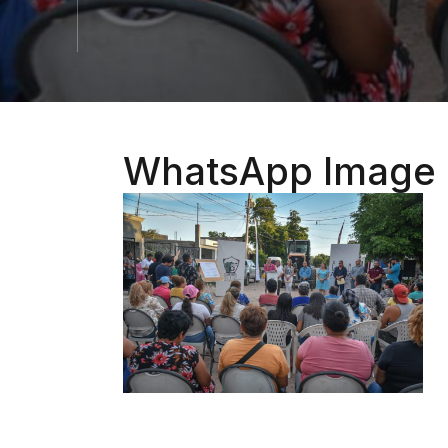
WhatsApp Image 2