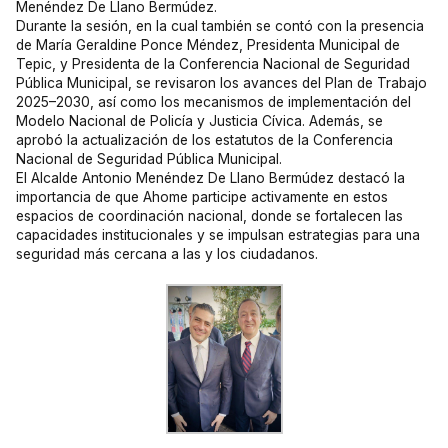
Menéndez De Llano Bermúdez.
Durante la sesión, en la cual también se contó con la presencia
de María Geraldine Ponce Méndez, Presidenta Municipal de
Tepic, y Presidenta de la Conferencia Nacional de Seguridad
Pública Municipal, se revisaron los avances del Plan de Trabajo
2025–2030, así como los mecanismos de implementación del
Modelo Nacional de Policía y Justicia Cívica. Además, se
aprobó la actualización de los estatutos de la Conferencia
Nacional de Seguridad Pública Municipal.
El Alcalde Antonio Menéndez De Llano Bermúdez destacó la
importancia de que Ahome participe activamente en estos
espacios de coordinación nacional, donde se fortalecen las
capacidades institucionales y se impulsan estrategias para una
seguridad más cercana a las y los ciudadanos.