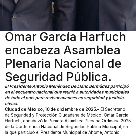
Omar García Harfuch
encabeza Asamblea
Plenaria Nacional de
Seguridad Pública.
El Presidente Antonio Menéndez De Llano Bermúdez participó
en el encuentro nacional que reunió a autoridades municipales
de todo el país para revisar avances en seguridad y justicia
cívica.
Ciudad de México, 10 de diciembre de 2025.–
El Secretario
de Seguridad y Protección Ciudadana de México, Omar García
Harfuch, encabezó la Primera Asamblea Plenaria Ordinaria 2025
de la Conferencia Nacional de Seguridad Pública Municipal, en
la que participó el Presidente Municipal de Ahome, Antonio