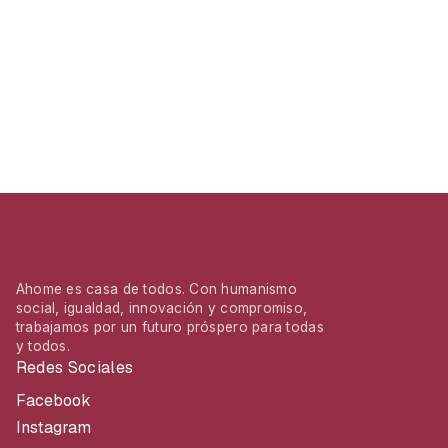
Ahome es casa de todos. Con humanismo
social, igualdad, innovación y compromiso,
trabajamos por un futuro próspero para todas
y todos.
Redes Sociales
Facebook
Instagram