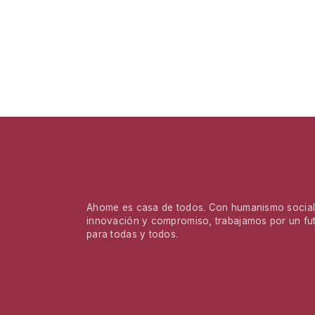
Ahome es casa de todos. Con humanismo social,
innovación y compromiso, trabajamos por un fu
para todas y todos.