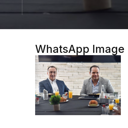
WhatsApp Image 2