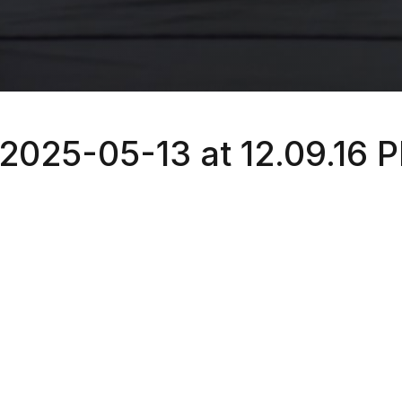
025-05-13 at 12.09.16 