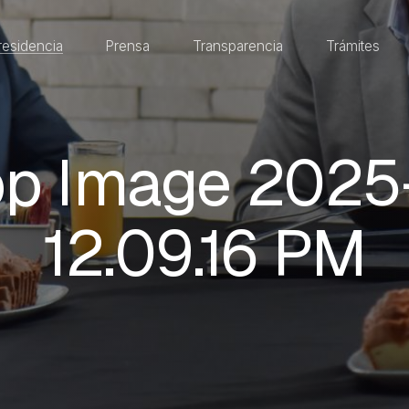
residencia
Prensa
Transparencia
Trámites
p Image 2025-
12.09.16 PM