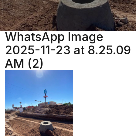
WhatsApp Image
2025-11-23 at 8.25.09
AM (2)