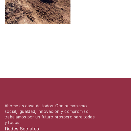
Ahome es casa de todos. Con humanismo
social, igualdad, innovación y compromiso,
trabajamos por un futuro próspero para todas
y todos.
Redes Sociales