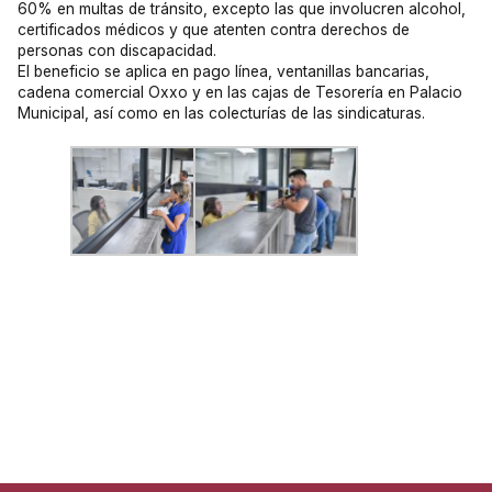
60% en multas de tránsito, excepto las que involucren alcohol,
certificados médicos y que atenten contra derechos de
personas con discapacidad.
El beneficio se aplica en pago línea, ventanillas bancarias,
cadena comercial Oxxo y en las cajas de Tesorería en Palacio
Municipal, así como en las colecturías de las sindicaturas.