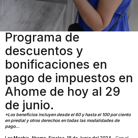
Programa de
descuentos y
bonificaciones en
pago de impuestos en
Ahome de hoy al 29
de junio.
*Los beneficios incluyen desde el 60 y hasta el 100 por ciento
en predial y otros derechos en todas las modalidades de
pago…