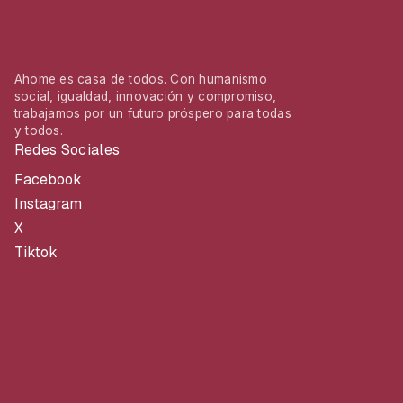
Ahome es casa de todos. Con humanismo
social, igualdad, innovación y compromiso,
trabajamos por un futuro próspero para todas
y todos.
Redes Sociales
Facebook
Instagram
X
Tiktok