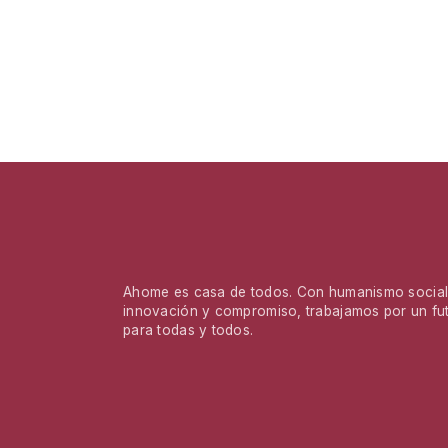
Ahome es casa de todos. Con humanismo social,
innovación y compromiso, trabajamos por un fu
para todas y todos.