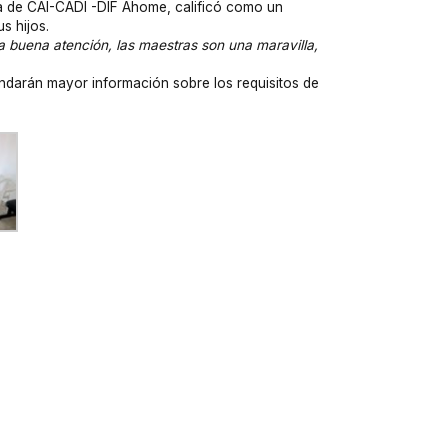
ura de CAI-CADI -DIF Ahome, calificó como un
s hijos.
 buena atención, las maestras son una maravilla,
ndarán mayor información sobre los requisitos de