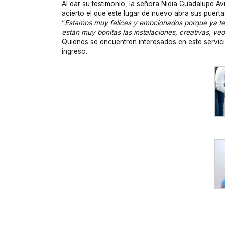
Al dar su testimonio, la señora Nidia Guadalupe Á
acierto el que este lugar de nuevo abra sus puertas
“
Estamos muy felices y emocionados porque ya ten
están muy bonitas las instalaciones, creativas, v
Quienes se encuentren interesados en este servic
ingreso.