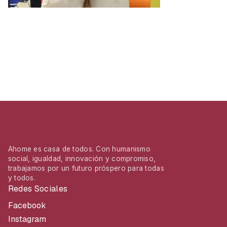
Ahome es casa de todos. Con humanismo
social, igualdad, innovación y compromiso,
trabajamos por un futuro próspero para todas
y todos.
Redes Sociales
Facebook
Instagram