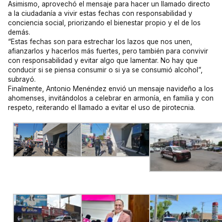
Asimismo, aprovechó el mensaje para hacer un llamado directo
a la ciudadanía a vivir estas fechas con responsabilidad y
conciencia social, priorizando el bienestar propio y el de los
demás.
“Estas fechas son para estrechar los lazos que nos unen,
afianzarlos y hacerlos más fuertes, pero también para convivir
con responsabilidad y evitar algo que lamentar. No hay que
conducir si se piensa consumir o si ya se consumió alcohol”,
subrayó.
Finalmente, Antonio Menéndez envió un mensaje navideño a los
ahomenses, invitándolos a celebrar en armonía, en familia y con
respeto, reiterando el llamado a evitar el uso de pirotecnia.