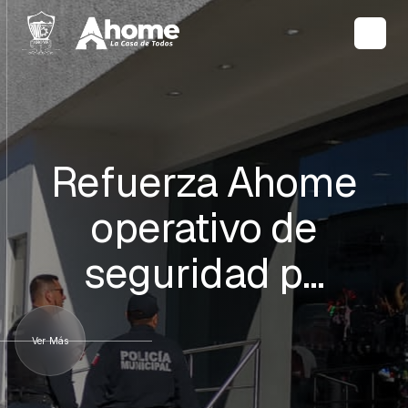
Refuerza Ahome
operativo de
seguridad p…
Ver Más