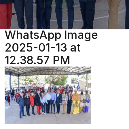
WhatsApp Image
2025-01-13 at
12.38.57 PM