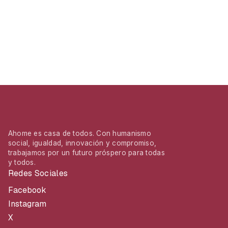
Ahome es casa de todos. Con humanismo
social, igualdad, innovación y compromiso,
trabajamos por un futuro próspero para todas
y todos.
Redes Sociales
Facebook
Instagram
X