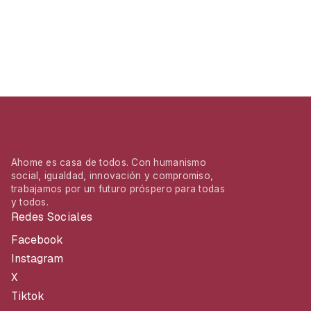
Ahome es casa de todos. Con humanismo
social, igualdad, innovación y compromiso,
trabajamos por un futuro próspero para todas
y todos.
Redes Sociales
Facebook
Instagram
X
Tiktok