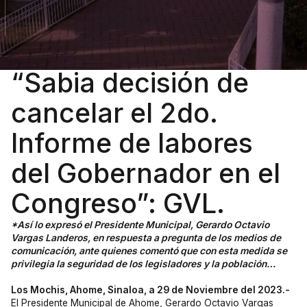
“Sabia decisión de
cancelar el 2do.
Informe de labores
del Gobernador en el
Congreso”: GVL.
*Así lo expresó el Presidente Municipal, Gerardo Octavio
Vargas Landeros, en respuesta a pregunta de los medios de
comunicación, ante quienes comentó que con esta medida se
privilegia la seguridad de los legisladores y la población…
Los Mochis, Ahome, Sinaloa, a 29 de Noviembre del 2023.-
El Presidente Municipal de Ahome, Gerardo Octavio Vargas