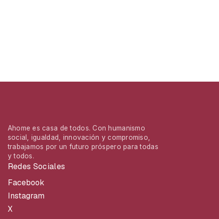
Ahome es casa de todos. Con humanismo
social, igualdad, innovación y compromiso,
trabajamos por un futuro próspero para todas
y todos.
Redes Sociales
Facebook
Instagram
X