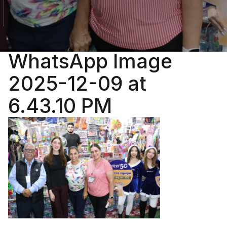
WhatsApp Image
2025-12-09 at
6.43.10 PM